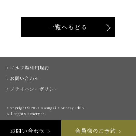
一覧へもどる
ゴルフ場利用規約
お問い合わせ
プライバシーポリシー
Copyright© 2021 Kasugai Country Club.
All Rights Reserved.
お問い合わせ
会員様のご予約