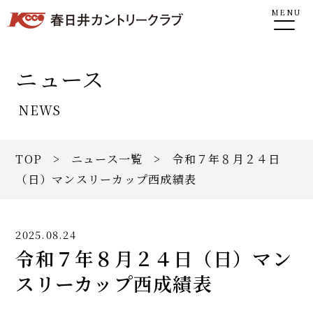
MENU
ニュース
NEWS
TOP
>
ニュース一覧
> 令和７年８月２４日
（日）マンスリーカップ西成績表
2025.08.24
令和７年８月２４日（日）マン
スリーカップ西成績表