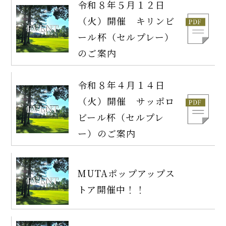
令和８年５月１２日
（火）開催 キリンビ
ール杯（セルプレー）
のご案内
令和８年４月１４日
（火）開催 サッポロ
ビール杯（セルプレ
ー）のご案内
MUTAポップアップス
トア開催中！！