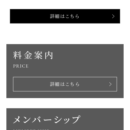
詳細はこちら
詳細はこちら