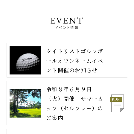
タイトリストゴルフボ
ールオウンネームイベ
ント開催のお知らせ
令和８年６月９日
（火）開催 サマーカ
ップ（セルプレー）の
ご案内