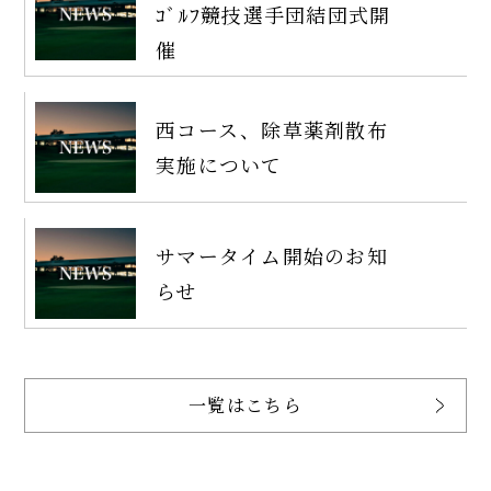
ｺﾞﾙﾌ競技選手団結団式開
催
西コース、除草薬剤散布
実施について
サマータイム開始のお知
らせ
一覧はこちら