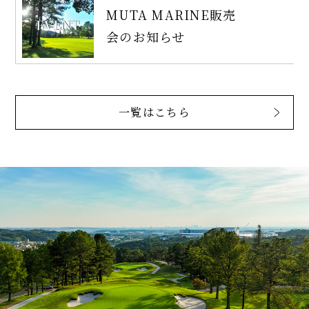
MUTA MARINE販売
会のお知らせ
一覧はこちら