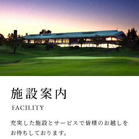
充実した施設とサービスで
皆様のお越しを
お待ちしております。