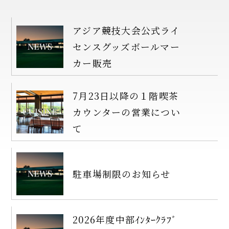
アジア競技大会公式ライ
センスグッズボールマー
カー販売
7月23日以降の１階喫茶
カウンターの営業につい
て
駐車場制限のお知らせ
2026年度中部ｲﾝﾀｰｸﾗﾌﾞ