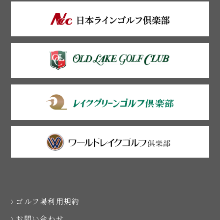
ゴルフ場利用規約
お問い合わせ