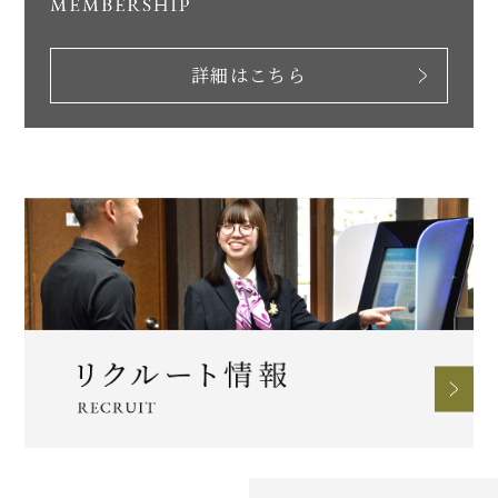
詳細はこちら