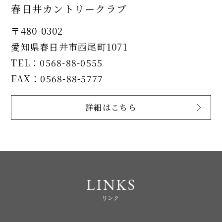
春日井カントリークラブ
〒480-0302
愛知県春日井市西尾町1071
TEL：0568-88-0555
FAX：0568-88-5777
詳細はこちら