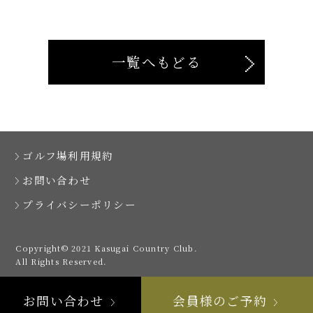
一覧へもどる
ゴルフ場利用規約
お問い合わせ
プライバシーポリシー
Copyright© 2021 Kasugai Country Club.
All Rights Reserved.
お問い合わせ
会員様のご予約