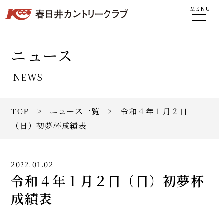
MENU
ニュース
NEWS
TOP
>
ニュース一覧
> 令和４年１月２日
（日）初夢杯成績表
2022.01.02
令和４年１月２日（日）初夢杯
成績表