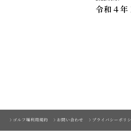
令和４年
ゴルフ場利用規約
お問い合わせ
プライバシーポリ