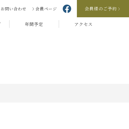
会員様のご予約
お問い合わせ
会員ページ
プ
年間予定
アクセス