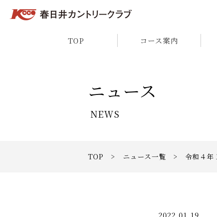
TOP
コース案内
ニュース
NEWS
TOP
>
ニュース一覧
> 令和４年
2022.01.19