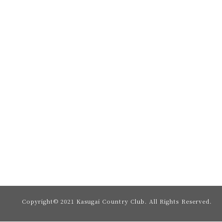
Copyright© 2021 Kasugai Country Club.
All Rights Reserved.