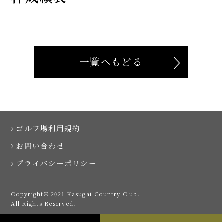
一覧へもどる
ゴルフ場利用規約
お問い合わせ
プライバシーポリシー
Copyright© 2021 Kasugai Country Club.
All Rights Reserved.