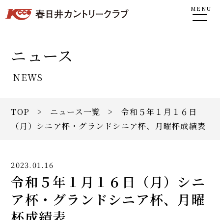
MENU
ニュース
NEWS
TOP
>
ニュース一覧
> 令和５年１月１６日
（月）シニア杯・グランドシニア杯、月曜杯成績表
2023.01.16
令和５年１月１６日（月）シニ
ア杯・グランドシニア杯、月曜
杯成績表