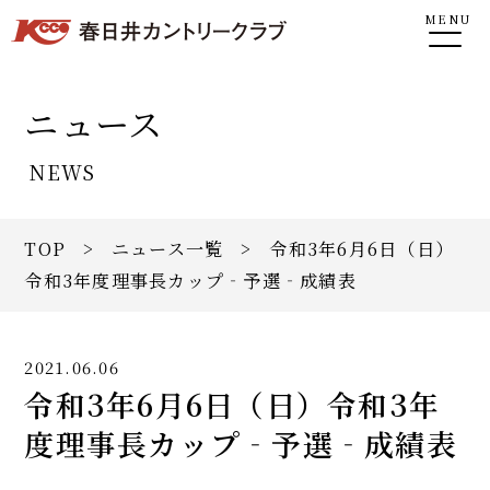
MENU
ニュース
NEWS
TOP
>
ニュース一覧
> 令和3年6月6日（日）
令和3年度理事長カップ‐予選‐成績表
2021.06.06
令和3年6月6日（日）令和3年
度理事長カップ‐予選‐成績表