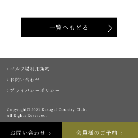
一覧へもどる
ゴルフ場利用規約
お問い合わせ
プライバシーポリシー
Copyright© 2021 Kasugai Country Club.
All Rights Reserved.
お問い合わせ
会員様のご予約