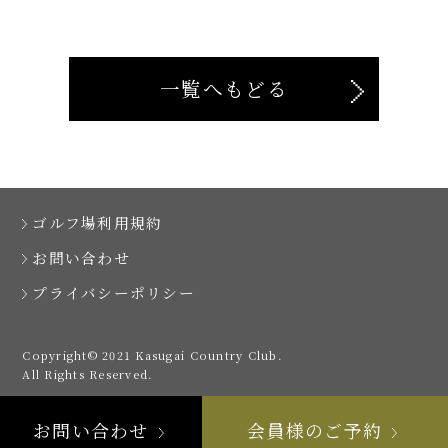
一覧へもどる
ゴルフ場利用規約
お問い合わせ
プライバシーポリシー
Copyright© 2021 Kasugai Country Club.
All Rights Reserved.
お問い合わせ
会員様のご予約