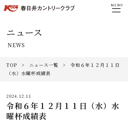
MENU
ニュース
NEWS
TOP
>
ニュース一覧
> 令和６年１２月１１日
（水）水曜杯成績表
2024.12.11
令和６年１２月１１日（水）水
曜杯成績表