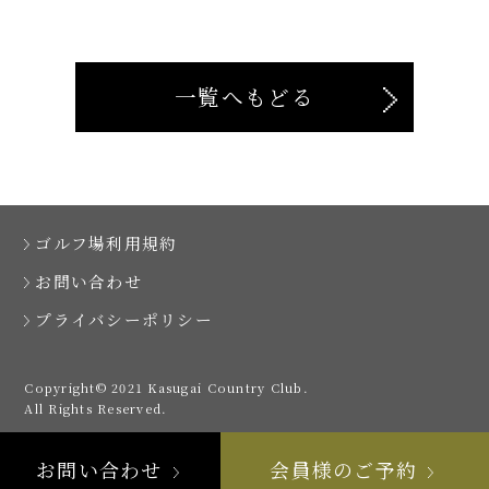
一覧へもどる
ゴルフ場利用規約
お問い合わせ
プライバシーポリシー
Copyright© 2021 Kasugai Country Club.
All Rights Reserved.
お問い合わせ
会員様のご予約