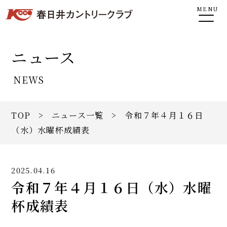
MENU
ニュース
NEWS
TOP
>
ニュース一覧
> 令和７年４月１６日
（水）水曜杯成績表
2025.04.16
令和７年４月１６日（水）水曜
杯成績表