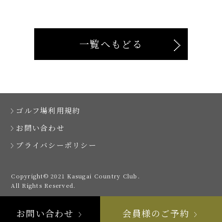
一覧へもどる
ゴルフ場利用規約
お問い合わせ
プライバシーポリシー
Copyright© 2021 Kasugai Country Club.
All Rights Reserved.
お問い合わせ
会員様のご予約