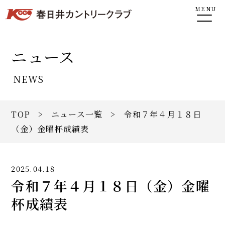
MENU
ニュース
NEWS
TOP
>
ニュース一覧
> 令和７年４月１８日
（金）金曜杯成績表
2025.04.18
令和７年４月１８日（金）金曜
杯成績表