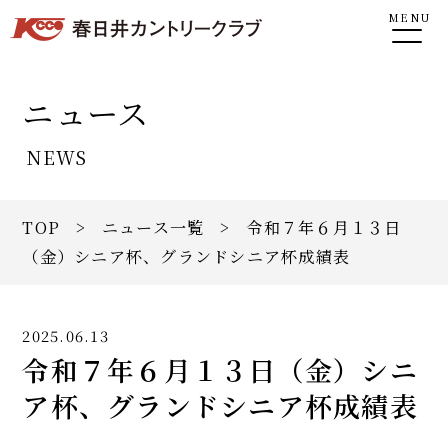
MENU
ニュース
NEWS
TOP
>
ニュース一覧
> 令和７年６月１３日
（金）シニア杯、グランドシニア杯成績表
2025.06.13
令和７年６月１３日（金）シニ
ア杯、グランドシニア杯成績表