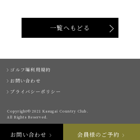
一覧へもどる
ゴルフ場利用規約
お問い合わせ
プライバシーポリシー
Copyright© 2021 Kasugai Country Club.
All Rights Reserved.
お問い合わせ
会員様のご予約