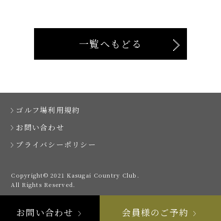
一覧へもどる
ゴルフ場利用規約
お問い合わせ
プライバシーポリシー
Copyright© 2021 Kasugai Country Club.
All Rights Reserved.
お問い合わせ
会員様のご予約