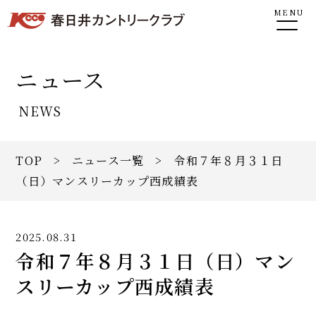
MENU
ニュース
NEWS
TOP
>
ニュース一覧
> 令和７年８月３１日
（日）マンスリーカップ西成績表
2025.08.31
令和７年８月３１日（日）マン
スリーカップ西成績表