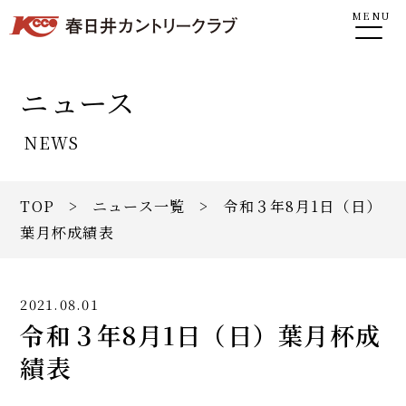
MENU
ニュース
NEWS
TOP
>
ニュース一覧
> 令和３年8月1日（日）
葉月杯成績表
2021.08.01
令和３年8月1日（日）葉月杯成
績表