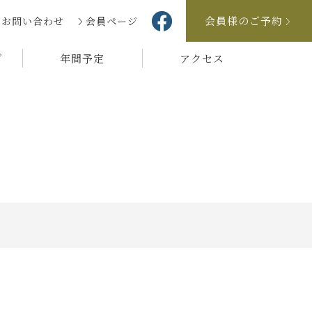
会員様のご予約
お問い合わせ
会員ページ
プ
年間予定
アクセス