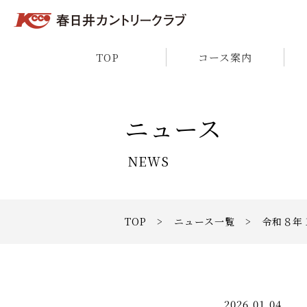
TOP
コース案内
ニュース
NEWS
TOP
>
ニュース一覧
> 令和８年
2026.01.04