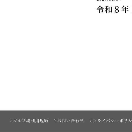
令和８年
ゴルフ場利用規約
お問い合わせ
プライバシーポリ