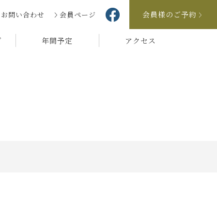
会員様のご予約
お問い合わせ
会員ページ
プ
年間予定
アクセス