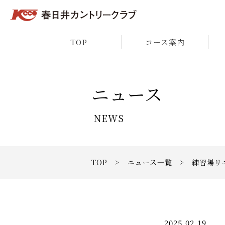
TOP
コース案内
ニュース
NEWS
TOP
>
ニュース一覧
> 練習場リ
2025.02.19