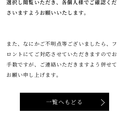
選択し閲覧いただき、各個人様でご確認くだ
さいますようお願いいたします。
また、なにかご不明点等ございましたら、フ
ロントにてご対応させていただきますのでお
手数ですが、ご連絡いただきますよう併せて
お願い申し上げます。
一覧へもどる