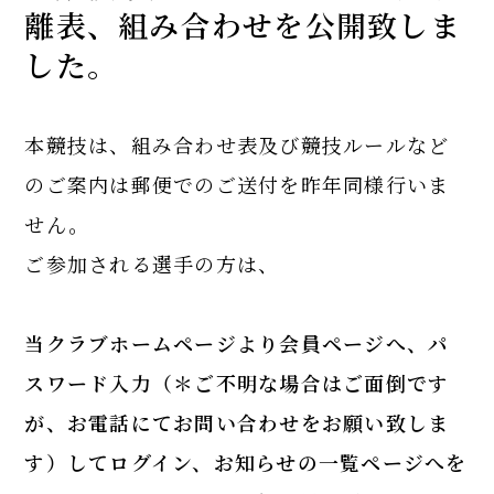
離表、組み合わせを公開致しま
した。
本競技は、組み合わせ表及び競技ルールなど
のご案内は郵便でのご送付を昨年同様行いま
せん。
ご参加される選手の方は、
当クラブホームページより会員ページへ、パ
スワード入力（＊ご不明な場合はご面倒です
が、お電話にてお問い合わせをお願い致しま
す）してログイン、お知らせの一覧ページへを