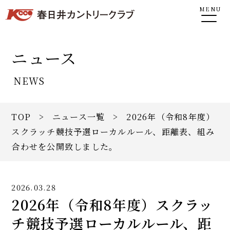
MENU
ニュース
NEWS
TOP
>
ニュース一覧
> 2026年（令和8年度）
スクラッチ競技予選ローカルルール、距離表、組み
合わせを公開致しました。
2026.03.28
2026年（令和8年度）スクラッ
チ競技予選ローカルルール、距