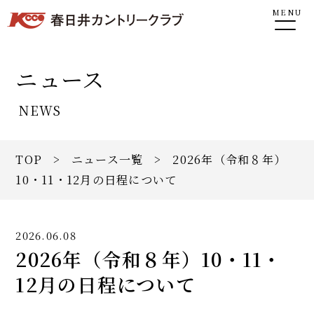
MENU
ニュース
NEWS
TOP
>
ニュース一覧
> 2026年（令和８年）
10・11・12月の日程について
2026.06.08
2026年（令和８年）10・11・
12月の日程について