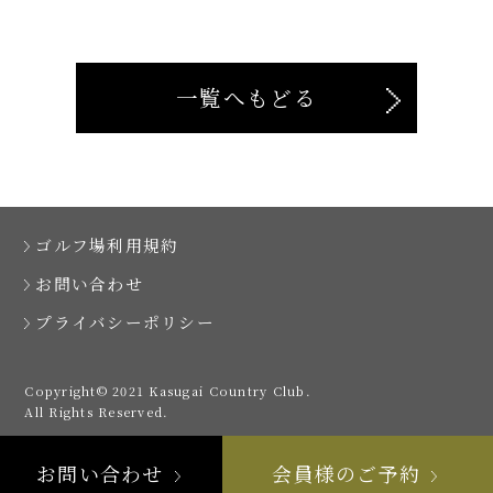
一覧へもどる
ゴルフ場利用規約
お問い合わせ
プライバシーポリシー
Copyright© 2021 Kasugai Country Club.
All Rights Reserved.
お問い合わせ
会員様のご予約