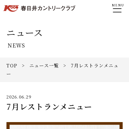
MENU
ニュース
NEWS
TOP
>
ニュース一覧
> 7月レストランメニュ
ー
2026.06.29
7月レストランメニュー