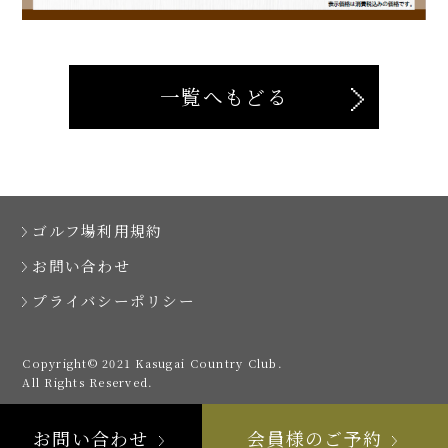
一覧へもどる
ゴルフ場利用規約
お問い合わせ
プライバシーポリシー
Copyright© 2021 Kasugai Country Club.
All Rights Reserved.
お問い合わせ
会員様のご予約